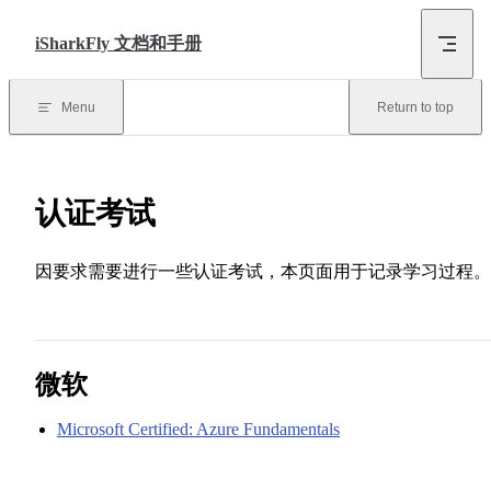
Skip to content
iSharkFly 文档和手册
Menu
Return to top
认证考试
因要求需要进行一些认证考试，本页面用于记录学习过程。
微软
Microsoft Certified: Azure Fundamentals