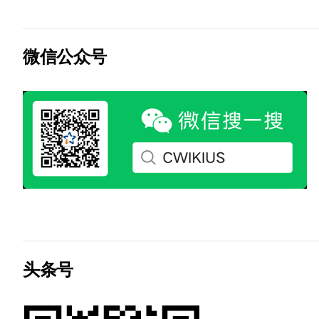
微信公众号
头条号