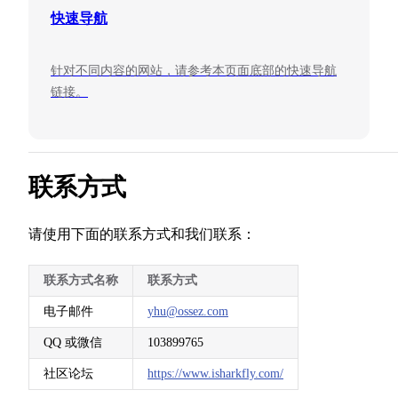
快速导航
针对不同内容的网站，请参考本页面底部的快速导航
链接。
联系方式
请使用下面的联系方式和我们联系：
联系方式名称
联系方式
电子邮件
yhu@ossez.com
QQ 或微信
103899765
社区论坛
https://www.isharkfly.com/