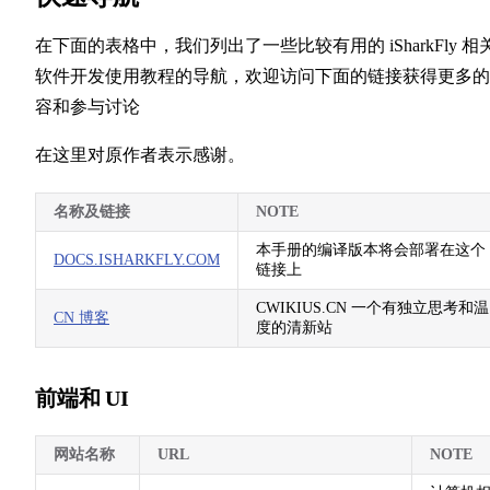
在下面的表格中，我们列出了一些比较有用的 iSharkFly 相
软件开发使用教程的导航，欢迎访问下面的链接获得更多的
容和参与讨论
在这里对原作者表示感谢。
名称及链接
NOTE
本手册的编译版本将会部署在这个
DOCS.ISHARKFLY.COM
链接上
CWIKIUS.CN 一个有独立思考和温
CN 博客
度的清新站
前端和 UI
网站名称
URL
NOTE