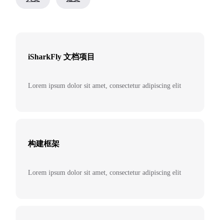
iSharkFly 文档项目
Lorem ipsum dolor sit amet, consectetur adipiscing elit
构建框架
Lorem ipsum dolor sit amet, consectetur adipiscing elit