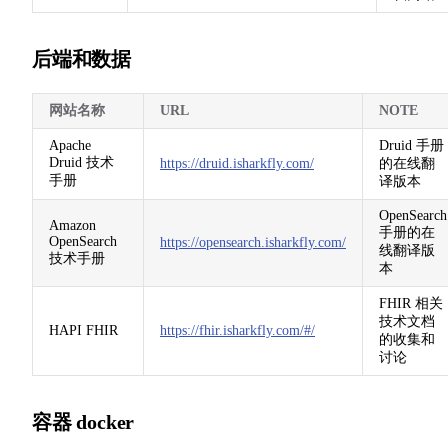
后端和数据
网站名称
URL
NOTE
Apache
Druid 手册
Druid 技术
https://druid.isharkfly.com/
的在线翻
手册
译版本
OpenSearch
Amazon
手册的在
OpenSearch
https://opensearch.isharkfly.com/
线翻译版
技术手册
本
FHIR 相关
技术文档
HAPI FHIR
https://fhir.isharkfly.com/#/
的收集和
讨论
容器 docker