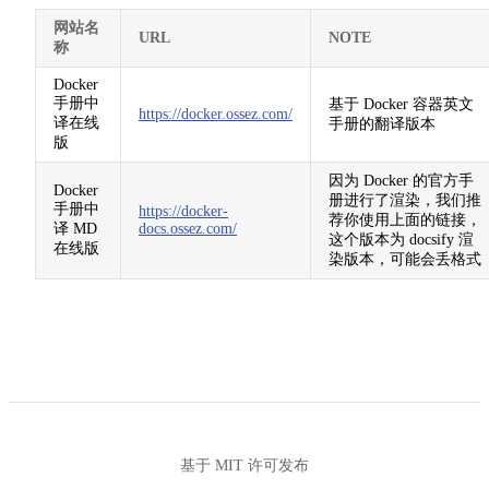
网站名
URL
NOTE
称
Docker
手册中
基于 Docker 容器英文
https://docker.ossez.com/
译在线
手册的翻译版本
版
因为 Docker 的官方手
Docker
册进行了渲染，我们推
手册中
https://docker-
荐你使用上面的链接，
译 MD
docs.ossez.com/
这个版本为 docsify 渲
在线版
染版本，可能会丢格式
基于 MIT 许可发布