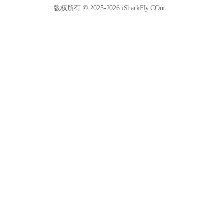
版权所有 © 2025-2026 iSharkFly.COm